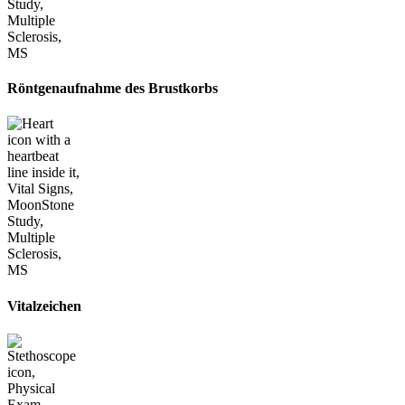
Röntgenaufnahme des Brustkorbs
Vitalzeichen