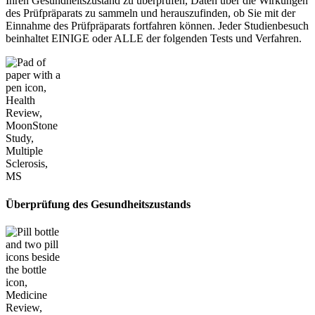
Ihren Gesundheitszustand zu überprüfen, Daten über die Wirkungen
des Prüfpräparats zu sammeln und herauszufinden, ob Sie mit der
Einnahme des Prüfpräparats fortfahren können. Jeder Studienbesuch
beinhaltet EINIGE oder ALLE der folgenden Tests und Verfahren.
Überprüfung des Gesundheitszustands