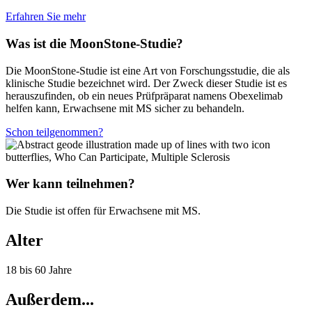
Erfahren Sie mehr
Was ist die MoonStone-Studie?
Die MoonStone-Studie ist eine Art von Forschungsstudie, die als
klinische Studie bezeichnet wird. Der Zweck dieser Studie ist es
herauszufinden, ob ein neues Prüfpräparat namens Obexelimab
helfen kann, Erwachsene mit MS sicher zu behandeln.
Schon teilgenommen?
Wer kann teilnehmen?
Die Studie ist offen für Erwachsene mit MS.
Alter
18 bis 60 Jahre
Außerdem...