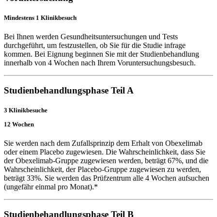
Mindestens 1 Klinikbesuch
Bei Ihnen werden Gesundheitsuntersuchungen und Tests
durchgeführt, um festzustellen, ob Sie für die Studie infrage
kommen. Bei Eignung beginnen Sie mit der Studienbehandlung
innerhalb von 4 Wochen nach Ihrem Voruntersuchungsbesuch.
Studienbehandlungsphase Teil A
3 Klinikbesuche
12 Wochen
Sie werden nach dem Zufallsprinzip dem Erhalt von Obexelimab
oder einem Placebo zugewiesen. Die Wahrscheinlichkeit, dass Sie
der Obexelimab-Gruppe zugewiesen werden, beträgt 67%, und die
Wahrscheinlichkeit, der Placebo-Gruppe zugewiesen zu werden,
beträgt 33%. Sie werden das Prüfzentrum alle 4 Wochen aufsuchen
(ungefähr einmal pro Monat).*
Studienbehandlungsphase Teil B