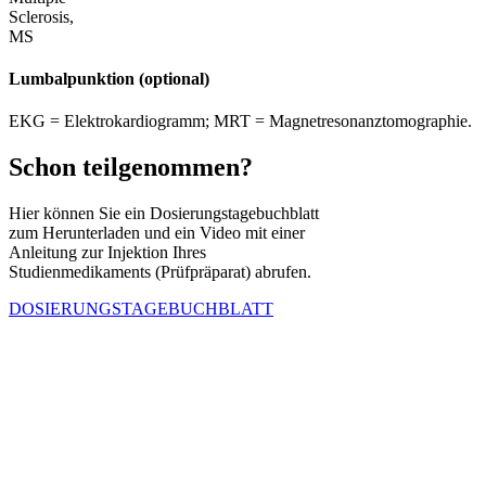
Lumbalpunktion (optional)
EKG = Elektrokardiogramm; MRT = Magnetresonanztomographie.
Schon teilgenommen?
Hier können Sie ein Dosierungstagebuchblatt
zum Herunterladen und ein Video mit einer
Anleitung zur Injektion Ihres
Studienmedikaments (Prüfpräparat) abrufen.
DOSIERUNGSTAGEBUCHBLATT