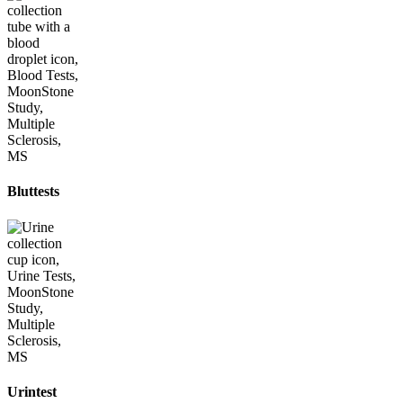
Bluttests
Urintest