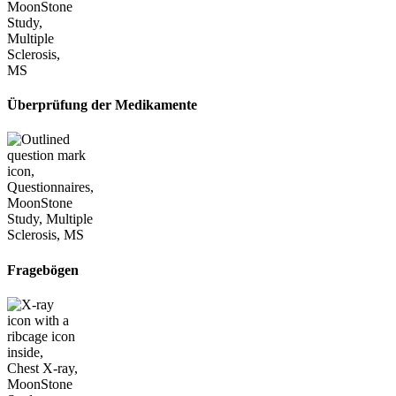
Überprüfung der Medikamente
Fragebögen