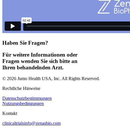
Haben Sie Fragen?
Für weitere Informationen oder
Fragen wenden Sie sich bitte an
Ihren behandelnden Arzt.
© 2026 Jumo Health USA, Inc. All Rights Reserved.
Rechtliche Hinweise
Datenschutzbestimmungen
Nutzungsbedingungen
Kontakt
clinicaltrialsinfo@zenasbio.com