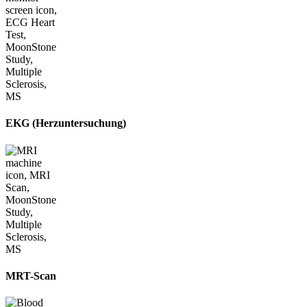
EKG (Herzuntersuchung)
MRT-Scan