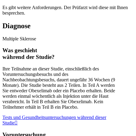
Es gibt weitere Anforderungen. Der Prüfarzt wird diese mit Ihnen
besprechen.
Diagnose
Multiple Sklerose
Was geschieht
während der Studie?
Ihre Teilnahme an dieser Studie, einschließlich des
Voruntersuchungsbesuchs und des
Nachbeobachtungsbesuchs, dauert ungefähr 36 Wochen (9
Monate). Die Studie besteht aus 2 Teilen. In Teil A werden
Sie entweder Obexelimab oder ein Placebo erhalten. Beide
werden einmal wöchentlich als Injektion unter die Haut
verabreicht. In Teil B erhalten Sie Obexelimab. Kein
Teilnehmer erhält in Teil B ein Placebo.
Tests und Gesundheitsuntersuchungen während dieser
Studie
Voruntersuchung