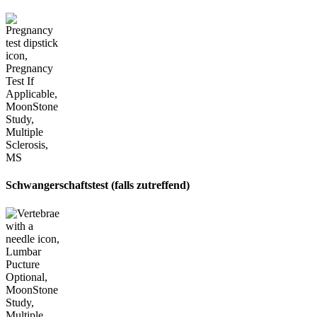
Schwangerschaftstest (falls zutreffend)