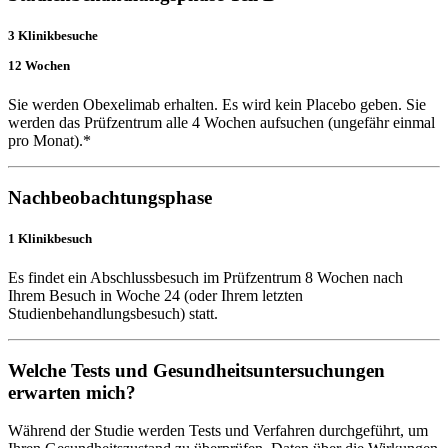
3 Klinikbesuche
12 Wochen
Sie werden Obexelimab erhalten. Es wird kein Placebo geben. Sie
werden das Prüfzentrum alle 4 Wochen aufsuchen (ungefähr einmal
pro Monat).*
Nachbeobachtungsphase
1 Klinikbesuch
Es findet ein Abschlussbesuch im Prüfzentrum 8 Wochen nach
Ihrem Besuch in Woche 24 (oder Ihrem letzten
Studienbehandlungsbesuch) statt.
Welche Tests und Gesundheitsuntersuchungen
erwarten mich?
Während der Studie werden Tests und Verfahren durchgeführt, um